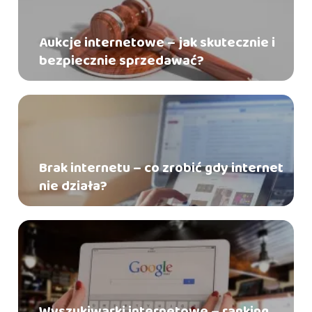
Aukcje internetowe – jak skutecznie i
bezpiecznie sprzedawać?
Brak internetu – co zrobić gdy internet
nie działa?
Wyszukiwarki internetowe – ranking