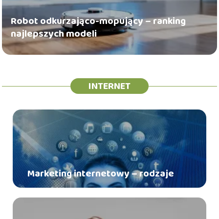
Robot odkurzająco-mopujący – ranking
najlepszych modeli
INTERNET
Marketing internetowy – rodzaje