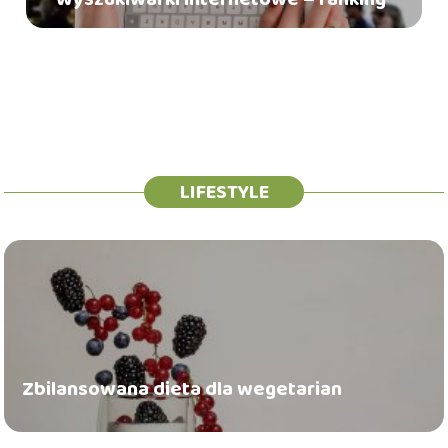
LIFESTYLE
Zbilansowana dieta dla wegetarian