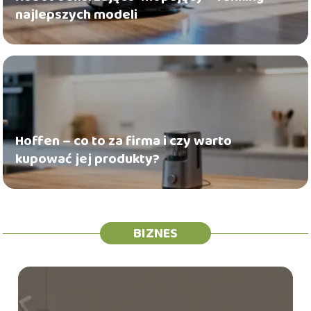
najlepszych modeli
Hoffen – co to za firma i czy warto
kupować jej produkty?
BIZNES