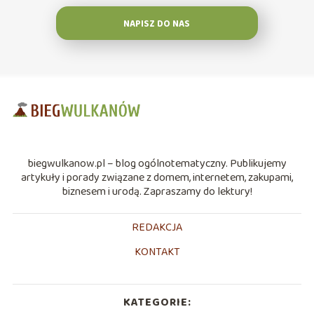
NAPISZ DO NAS
biegwulkanow.pl – blog ogólnotematyczny. Publikujemy
artykuły i porady związane z domem, internetem, zakupami,
biznesem i urodą. Zapraszamy do lektury!
REDAKCJA
KONTAKT
KATEGORIE: