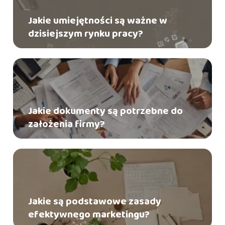
Jakie umiejętności są ważne w
dzisiejszym rynku pracy?
Jakie dokumenty są potrzebne do
założenia firmy?
Jakie są podstawowe zasady
efektywnego marketingu?