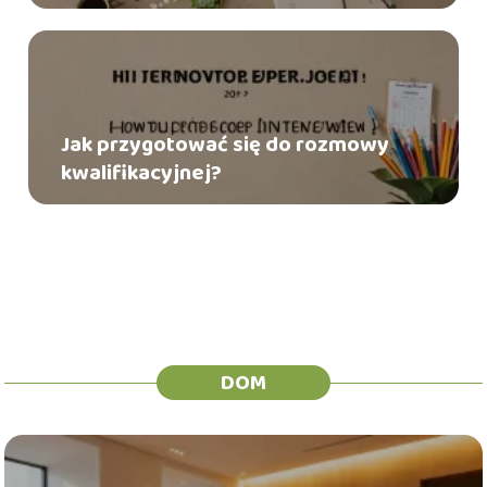
Jak przygotować się do rozmowy
kwalifikacyjnej?
DOM