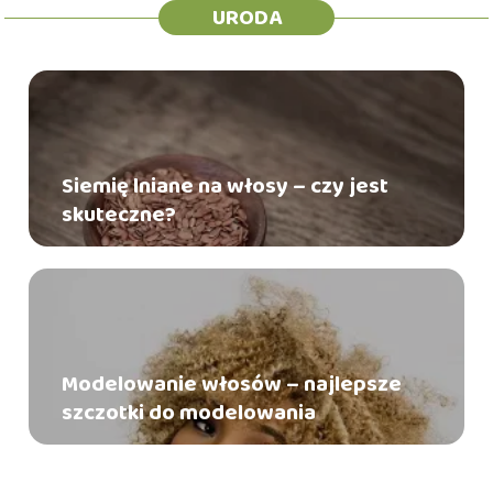
URODA
Siemię lniane na włosy – czy jest
skuteczne?
Modelowanie włosów – najlepsze
szczotki do modelowania