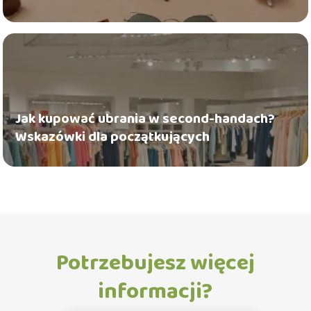
Jak kupować ubrania w second-handach?
Wskazówki dla początkujących
Potrzebujesz więcej
informacji?