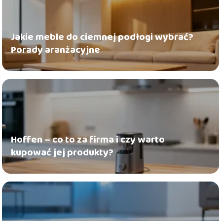
Jakie meble do ciemnej podłogi wybrać?
Porady aranżacyjne
Hoffen – co to za firma i czy warto
kupować jej produkty?