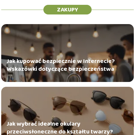
ZAKUPY
Jak kupować bezpiecznie w Internecie?
Wskazówki dotyczące bezpieczeństwa
Jak wybrać idealne okulary
przeciwsłoneczne do kształtu twarzy?