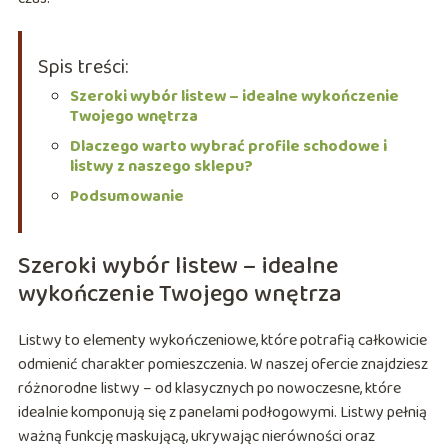
Spis treści:
Szeroki wybór listew – idealne wykończenie
Twojego wnętrza
Dlaczego warto wybrać profile schodowe i
listwy z naszego sklepu?
Podsumowanie
Szeroki wybór listew – idealne
wykończenie Twojego wnętrza
Listwy to elementy wykończeniowe, które potrafią całkowicie
odmienić charakter pomieszczenia. W naszej ofercie znajdziesz
różnorodne listwy – od klasycznych po nowoczesne, które
idealnie komponują się z panelami podłogowymi. Listwy pełnią
ważną funkcję maskującą, ukrywając nierówności oraz