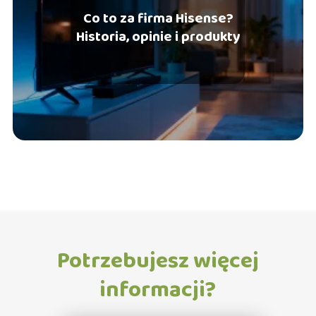
Co to za firma Hisense?
Historia, opinie i produkty
Potrzebujesz więcej
informacji?