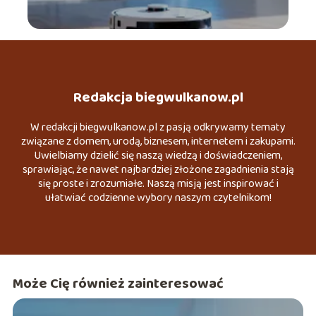
Redakcja biegwulkanow.pl
W redakcji biegwulkanow.pl z pasją odkrywamy tematy
związane z domem, urodą, biznesem, internetem i zakupami.
Uwielbiamy dzielić się naszą wiedzą i doświadczeniem,
sprawiając, że nawet najbardziej złożone zagadnienia stają
się proste i zrozumiałe. Naszą misją jest inspirować i
ułatwiać codzienne wybory naszym czytelnikom!
Może Cię również zainteresować