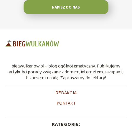
NAPISZ DO NAS
biegwulkanow.pl – blog ogólnotematyczny. Publikujemy
artykuły i porady związane z domem, internetem, zakupami,
biznesem i urodą. Zapraszamy do lektury!
REDAKCJA
KONTAKT
KATEGORIE: