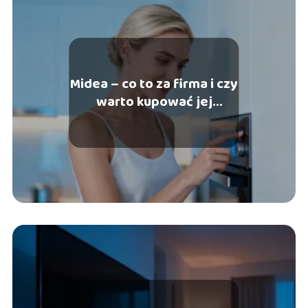
Midea – co to za firma i czy
warto kupować jej
produkty?