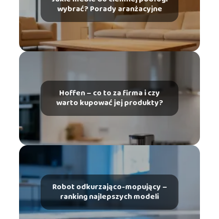
wybrać? Porady aranżacyjne
Hoffen – co to za firma i czy
warto kupować jej produkty?
Robot odkurzająco-mopujący –
ranking najlepszych modeli